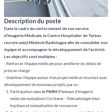
Description du poste
Dans le cadre du renforcement de son service
d'Imagerie Médicale, le Centre Hospitalier de Tarbes
recrute un(e) Médecin Radiologue afin de consolider son
équipe et accompagner le développement de l'activité.
Les objectifs sont multiples :
- Renforcer l'équipe médicale pour améliorer les délais de
prise en charge
- Stabiliser l'équipe autour d'un projet médical structuré avec
développement de nouveaux projets, par ex :
Participation dans
le PIMM
(Plateaux d'imagerie
médicale mutualisés) Occitanie - Téléradiologie inter-
hopitaux et mutualisation de ressources