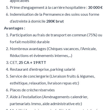
applicables
Prime d'engagement à la carrière hospitalière :
30 000 €
Indemnisation de la Permanence des soins sous forme
d’astreinte à domicile
280€ brut
Avantages :
Participation au frais de transport en commun (75%) ou
forfait mobilité durable
Nombreux avantages (Chèques vacances, l'Amicale,
Réductions et évènements internes,...)
CET,
25 CA + 19 RTT
Restaurant d’entreprise, parking salarié
Service de conciergerie (Livraison fruits & légumes,
esthétique, relaxation, livraison repas etc)
Places de crèche réservées
Aide à l’installation (Aménagements calendrier,
partenariats Immo, aide administrative etc)