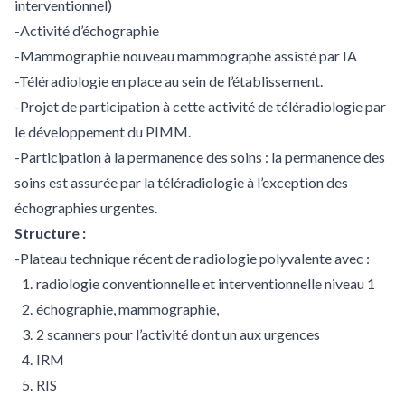
interventionnel)
-Activité d’échographie
-Mammographie nouveau mammographe assisté par IA
-Téléradiologie en place au sein de l’établissement.
-Projet de participation à cette activité de téléradiologie par
le développement du PIMM.
-Participation à la permanence des soins : la permanence des
soins est assurée par la téléradiologie à l’exception des
échographies urgentes.
Structure :
-Plateau technique récent de radiologie polyvalente avec :
radiologie conventionnelle et interventionnelle niveau 1
échographie, mammographie,
2 scanners pour l’activité dont un aux urgences
IRM
RIS