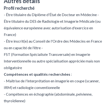
Autres détails
Profil recherché
- Être titulaire du Diplôme d'État de Docteur en Médecine -
Être titulaire du DES de Radiologie et Imagerie Médicale (ou
équivalence européenne avec autorisation d'exercice en
France)
- Être inscrit(e) au Conseil de l'Ordre des Médecins en France
ou en capacité de l'être -
FST (Formation Spécialisée Transversale) en Imagerie
Interventionnelle ou autre spécialisation appréciée mais non
obligatoire
Compétences et qualités recherchées
:
- Maîtrise de l'interprétation en imagerie en coupe (scanner,
IRM) et radiologie conventionnelle
- Compétences en échographie (abdominale, pelvienne,
thyroïdienne)