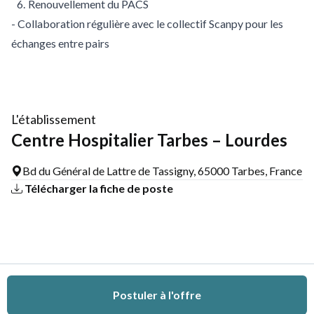
Renouvellement du PACS
- Collaboration régulière avec le collectif Scanpy pour les
échanges entre pairs
L'établissement
Centre Hospitalier Tarbes – Lourdes
Bd du Général de Lattre de Tassigny, 65000 Tarbes, France
Télécharger la fiche de poste
Postuler à l'offre