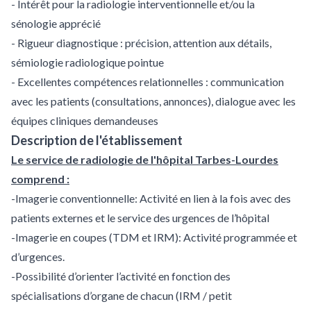
- Intérêt pour la radiologie interventionnelle et/ou la
sénologie apprécié
- Rigueur diagnostique : précision, attention aux détails,
sémiologie radiologique pointue
- Excellentes compétences relationnelles : communication
avec les patients (consultations, annonces), dialogue avec les
équipes cliniques demandeuses
Description de l'établissement
Le service de radiologie de l'hôpital Tarbes-Lourdes
comprend :
-Imagerie conventionnelle: Activité en lien à la fois avec des
patients externes et le service des urgences de l’hôpital
-Imagerie en coupes (TDM et IRM): Activité programmée et
d’urgences.
-Possibilité d’orienter l’activité en fonction des
spécialisations d’organe de chacun (IRM / petit