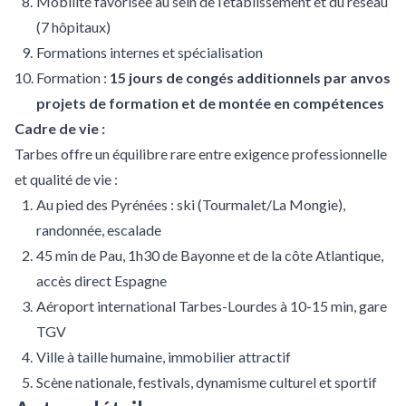
Mobilité favorisée au sein de l’établissement et du réseau
(7 hôpitaux)
Formations internes et spécialisation
Formation :
15 jours de congés additionnels par anvos
projets de formation et de montée en compétences
Cadre de vie :
Tarbes offre un équilibre rare entre exigence professionnelle
et qualité de vie :
Au pied des Pyrénées : ski (Tourmalet/La Mongie),
randonnée, escalade
45 min de Pau, 1h30 de Bayonne et de la côte Atlantique,
accès direct Espagne
Aéroport international Tarbes-Lourdes à 10-15 min, gare
TGV
Ville à taille humaine, immobilier attractif
Scène nationale, festivals, dynamisme culturel et sportif