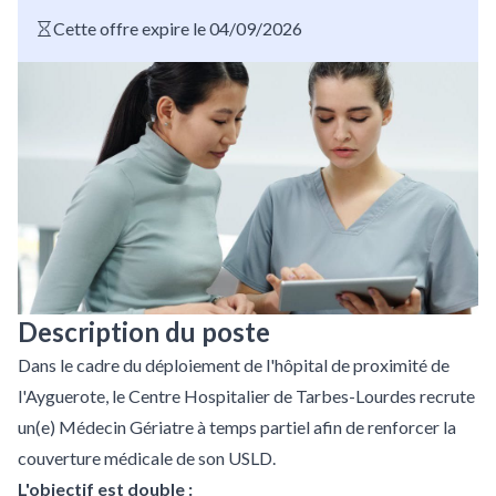
Cette offre expire le 04/09/2026
Description du poste
Dans le cadre du déploiement de l'hôpital de proximité de
l'Ayguerote, le Centre Hospitalier de Tarbes-Lourdes recrute
un(e) Médecin Gériatre à temps partiel afin de renforcer la
couverture médicale de son USLD.
L'objectif est double :