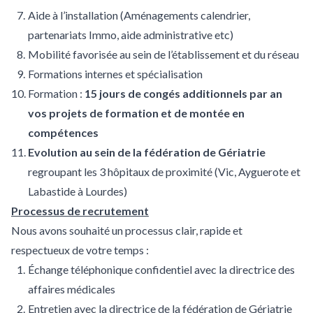
Aide à l’installation (Aménagements calendrier,
partenariats Immo, aide administrative etc)
Mobilité favorisée au sein de l’établissement et du réseau
Formations internes et spécialisation
Formation :
15 jours de congés additionnels par an
vos projets de formation et de montée en
compétences
Evolution au sein de la fédération de Gériatrie
regroupant les 3 hôpitaux de proximité (Vic, Ayguerote et
Labastide à Lourdes)
Processus de recrutement
Nous avons souhaité un processus clair, rapide et
respectueux de votre temps :
Échange téléphonique confidentiel avec la directrice des
affaires médicales
Entretien avec la directrice de la fédération de Gériatrie