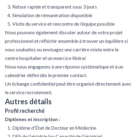
Retour rapide et transparent sous 3 jours
Simulation de rémunération disponible
Visite du service et rencontre de l’équipe possible
Nous pouvons également discuter autour de votre projet
professionnel et réfléchir ensemble à trouver un équilibre si
vous souhaitez ou envisagez une carrière mixte entre le
centre hospitalier et un exercice libéral
Nous nous engageons à une réponse systématique et à un
calendrier défini dès le premier contact.
Un échange confidentiel peut être organisé directement avec
le service recrutement.
Autres détails
Profil recherché
Diplômes et inscription :
Diplôme d'État de Docteur en Médecine
DES de Gériatrie (ou Capacité de Gériatrie)