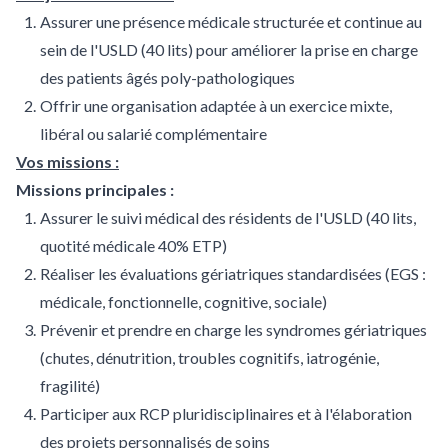
Assurer une présence médicale structurée et continue au
sein de l'USLD (40 lits) pour améliorer la prise en charge
des patients âgés poly-pathologiques
Offrir une organisation adaptée à un exercice mixte,
libéral ou salarié complémentaire
Vos missions :
Missions principales :
Assurer le suivi médical des résidents de l'USLD (40 lits,
quotité médicale 40% ETP)
Réaliser les évaluations gériatriques standardisées (EGS :
médicale, fonctionnelle, cognitive, sociale)
Prévenir et prendre en charge les syndromes gériatriques
(chutes, dénutrition, troubles cognitifs, iatrogénie,
fragilité)
Participer aux RCP pluridisciplinaires et à l'élaboration
des projets personnalisés de soins