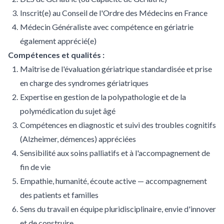
Inscrit(e) au Conseil de l'Ordre des Médecins en France
Médecin Généraliste avec compétence en gériatrie
également apprécié(e)
Compétences et qualités :
Maîtrise de l'évaluation gériatrique standardisée et prise
en charge des syndromes gériatriques
Expertise en gestion de la polypathologie et de la
polymédication du sujet âgé
Compétences en diagnostic et suivi des troubles cognitifs
(Alzheimer, démences) appréciées
Sensibilité aux soins palliatifs et à l'accompagnement de
fin de vie
Empathie, humanité, écoute active — accompagnement
des patients et familles
Sens du travail en équipe pluridisciplinaire, envie d'innover
et de construire