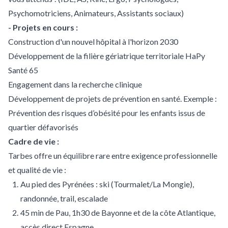
Psychomotriciens, Animateurs, Assistants sociaux)
- Projets en cours :
Construction d'un nouvel hôpital à l'horizon 2030
Développement de la filière gériatrique territoriale HaPy
Santé 65
Engagement dans la recherche clinique
Développement de projets de prévention en santé. Exemple :
Prévention des risques d’obésité pour les enfants issus de
quartier défavorisés
Cadre de vie :
Tarbes offre un équilibre rare entre exigence professionnelle
et qualité de vie :
Au pied des Pyrénées : ski (Tourmalet/La Mongie),
randonnée, trail, escalade
45 min de Pau, 1h30 de Bayonne et de la côte Atlantique,
accès direct Espagne