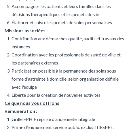
Accompagner les patients et leurs familles dans les
décisions thérapeutiques et les projets de vie
Élaborer et suivre les projets de soins personnalisés
Missions associées :
Contribution aux démarches qualité, audits et travaux des
instances
Coordination avec les professionnels de santé de ville et
les partenaires externes
Participation possible à la permanence des soins sous
forme d'astreinte à domicile, selon organisation définie
avec l'équipe
Liberté pour la création de nouvelles activités
Ce que nous vous offrons
Rémunération :
Grille FPH + reprise d'ancienneté intégrale
Prime d’engagement service public exclusif (IESPE) :