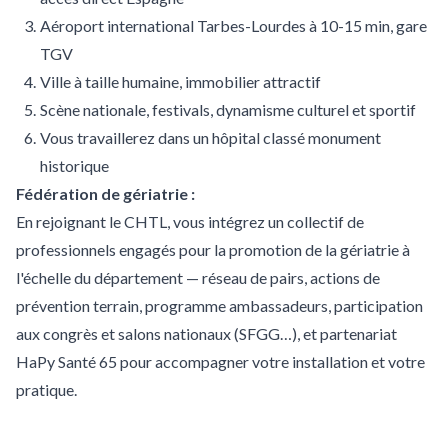
Aéroport international Tarbes-Lourdes à 10-15 min, gare
TGV
Ville à taille humaine, immobilier attractif
Scène nationale, festivals, dynamisme culturel et sportif
Vous travaillerez dans un hôpital classé monument
historique
Fédération de gériatrie :
En rejoignant le CHTL, vous intégrez un collectif de
professionnels engagés pour la promotion de la gériatrie à
l'échelle du département — réseau de pairs, actions de
prévention terrain, programme ambassadeurs, participation
aux congrès et salons nationaux (SFGG…), et partenariat
HaPy Santé 65 pour accompagner votre installation et votre
pratique.