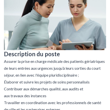
Description du poste
Assurer la prise en charge médicale des patients gériatriques
de leurs entrées aux urgences jusqu’à leurs sorties du court
séjour, en lien avec l'équipe pluridisciplinaire ;
Élaborer et suivre les projets de soins personnalisés
Contribuer aux démarches qualité, aux audits et
aux travaux des instances
Travailler en coordination avec les professionnels de santé
de ville et les partenaires externes.