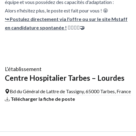
équipe et vous possédez des capacités d'adaptation :
Alors n'hésitez plus, le poste est fait pour vous ! 🤩
↪ Postulez directement via l'offre ou sur le site Mstaff
en candidature spontanée !
🙋‍♀️🙋‍♂️🤝
L'établissement
Centre Hospitalier Tarbes – Lourdes
Bd du Général de Lattre de Tassigny, 65000 Tarbes, France
Télécharger la fiche de poste