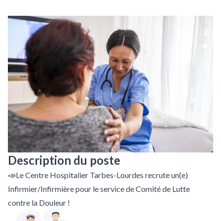
Description du poste
📣Le Centre Hospitalier Tarbes-Lourdes recrute un(e)
Infirmier/Infirmière pour le service de Comité de Lutte
contre la Douleur !