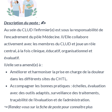
Description du poste :
✍
Au sein du CLUD l’infirmier(e) est sous la responsabilité de
l'encadrement du pôle Médecine. Il/Elle collabore
activement avec les membres du CLUD et joue un rôle
central, à la fois clinique, éducatif, organisationnel et
évaluatif.
Il/elle sera amené(e) à :
Améliorer et harmoniser la prise en charge de la douleur
dans les différents sites du CHTL.
Accompagner les bonnes pratiques : échelles, évaluation
avec des outils adaptés, surveillance des traitements,
traçabilité de l’évaluation et de l’administration.
↪ (Rendez-vous sur la fiche de poste pour connaître plus