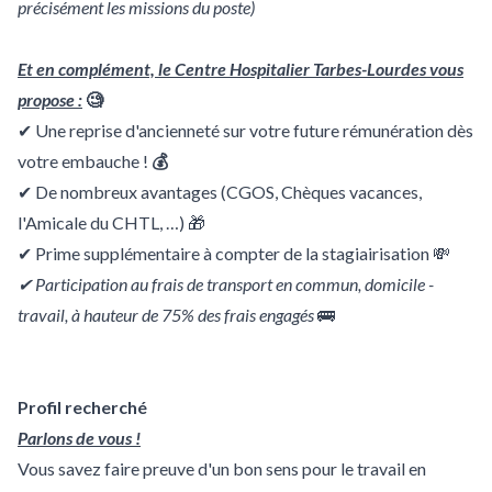
précisément les missions du poste)
Et en complément, le Centre Hospitalier Tarbes-Lourdes vous
propose :
🧐
✔ Une reprise d'ancienneté sur votre future rémunération dès
votre embauche !
💰
✔ De nombreux avantages (CGOS, Chèques vacances,
l'Amicale du CHTL, …) 🎁
✔ Prime supplémentaire à compter de la stagiairisation 💸
✔ Participation au frais de transport en commun, domicile -
travail, à hauteur de 75% des frais engagés
🚌
Profil recherché
Parlons de vous !
Vous savez faire preuve d'un bon sens pour le travail en