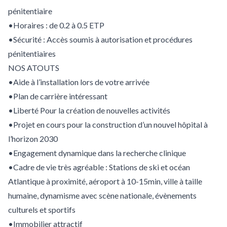
pénitentiaire
•Horaires : de 0.2 à 0.5 ETP
•Sécurité : Accès soumis à autorisation et procédures
pénitentiaires
NOS ATOUTS
•Aide à l’installation lors de votre arrivée
•Plan de carrière intéressant
•Liberté Pour la création de nouvelles activités
•Projet en cours pour la construction d’un nouvel hôpital à
l’horizon 2030
•Engagement dynamique dans la recherche clinique
•Cadre de vie très agréable : Stations de ski et océan
Atlantique à proximité, aéroport à 10-15min, ville à taille
humaine, dynamisme avec scène nationale, évènements
culturels et sportifs
•Immobilier attractif