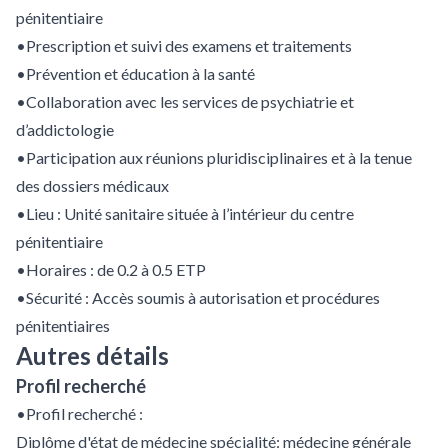
pénitentiaire
•Prescription et suivi des examens et traitements
•Prévention et éducation à la santé
•Collaboration avec les services de psychiatrie et
d’addictologie
•Participation aux réunions pluridisciplinaires et à la tenue
des dossiers médicaux
•Lieu : Unité sanitaire située à l’intérieur du centre
pénitentiaire
•Horaires : de 0.2 à 0.5 ETP
•Sécurité : Accès soumis à autorisation et procédures
pénitentiaires
Autres détails
Profil recherché
•Profil recherché :
Diplôme d'état de médecine spécialité: médecine générale