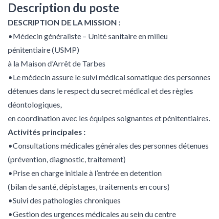
Description du poste
DESCRIPTION DE LA MISSION :
•Médecin généraliste – Unité sanitaire en milieu
pénitentiaire (USMP)
à la Maison d’Arrêt de Tarbes
•Le médecin assure le suivi médical somatique des personnes
détenues dans le respect du secret médical et des règles
déontologiques,
en coordination avec les équipes soignantes et pénitentiaires.
Activités principales :
•Consultations médicales générales des personnes détenues
(prévention, diagnostic, traitement)
•Prise en charge initiale à l’entrée en detention
(bilan de santé, dépistages, traitements en cours)
•Suivi des pathologies chroniques
•Gestion des urgences médicales au sein du centre