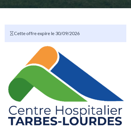
Cette offre expire le 30/09/2026