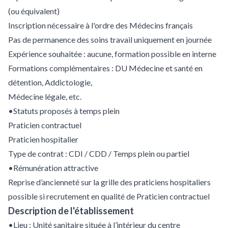
(ou équivalent)
Inscription nécessaire à l'ordre des Médecins français
Pas de permanence des soins travail uniquement en journée
Expérience souhaitée : aucune, formation possible en interne
Formations complémentaires : DU Médecine et santé en
détention, Addictologie,
Médecine légale, etc.
•Statuts proposés à temps plein
Praticien contractuel
Praticien hospitalier
Type de contrat : CDI / CDD / Temps plein ou partiel
•Rémunération attractive
Reprise d’ancienneté sur la grille des praticiens hospitaliers
possible si recrutement en qualité de Praticien contractuel
Description de l'établissement
•Lieu : Unité sanitaire située à l’intérieur du centre