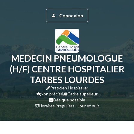
Connexion
MEDECIN PNEUMOLOGUE
(H/F) CENTRE HOSPITALIER
TARBES LOURDES
Praticien Hospitalier
Non précisé
Cadre supérieur
Dès que possible
Horaires irréguliers - Jour et nuit