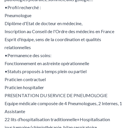
•Profil recherché :
Pneumologue
Diplôme d'Etat de docteur en médecine,
Inscription au Conseil de l'Ordre des médecins en France
Esprit d'équipe, sens de la coordination et qualités
relationnelles
•Permanence des soins:
Fonctionnement en astreinte opérationnelle
•Statuts proposés à temps plein ou partiel
Praticien contractuel
Praticien hospitalier
PRESENTATION DU SERVICE DE PNEUMOLOGIE
Equipe médicale composée de 4 Pneumologues, 2 Internes, 1
Assistante
22 lits d’hospitalisation traditionnelle+Hospitalisation
jour/semaine (chimiothérapie, bilan respiratoire,