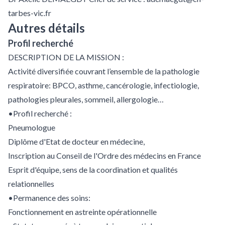
tarbes-vic.fr
Autres détails
Profil recherché
DESCRIPTION DE LA MISSION :
Activité diversifiée couvrant l’ensemble de la pathologie
respiratoire: BPCO, asthme, cancérologie, infectiologie,
pathologies pleurales, sommeil, allergologie…
•Profil recherché :
Pneumologue
Diplôme d'Etat de docteur en médecine,
Inscription au Conseil de l'Ordre des médecins en France
Esprit d'équipe, sens de la coordination et qualités
relationnelles
•Permanence des soins:
Fonctionnement en astreinte opérationnelle