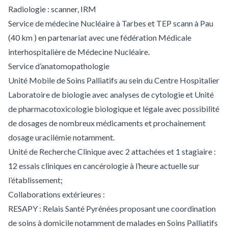
Radiologie : scanner, IRM
Service de médecine Nucléaire à Tarbes et TEP scann à Pau
(40 km ) en partenariat avec une fédération Médicale
interhospitalière de Médecine Nucléaire.
Service d’anatomopathologie
Unité Mobile de Soins Palliatifs au sein du Centre Hospitalier
Laboratoire de biologie avec analyses de cytologie et Unité
de pharmacotoxicologie biologique et légale avec possibilité
de dosages de nombreux médicaments et prochainement
dosage uracilémie notamment.
Unité de Recherche Clinique avec 2 attachées et 1 stagiaire :
12 essais cliniques en cancérologie à l’heure actuelle sur
l’établissement;
Collaborations extérieures :
RESAPY : Relais Santé Pyrénées proposant une coordination
de soins à domicile notamment de malades en Soins Palliatifs