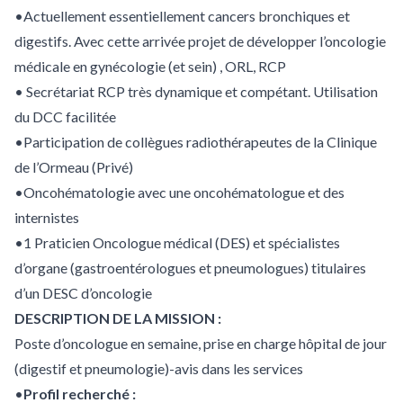
•Actuellement essentiellement cancers bronchiques et
digestifs. Avec cette arrivée projet de développer l’oncologie
médicale en gynécologie (et sein) , ORL, RCP
• Secrétariat RCP très dynamique et compétant. Utilisation
du DCC facilitée
•Participation de collègues radiothérapeutes de la Clinique
de l’Ormeau (Privé)
•Oncohématologie avec une oncohématologue et des
internistes
•1 Praticien Oncologue médical (DES) et spécialistes
d’organe (gastroentérologues et pneumologues) titulaires
d’un DESC d’oncologie
DESCRIPTION DE LA MISSION :
Poste d’oncologue en semaine, prise en charge hôpital de jour
(digestif et pneumologie)-avis dans les services
•
Profil recherché :