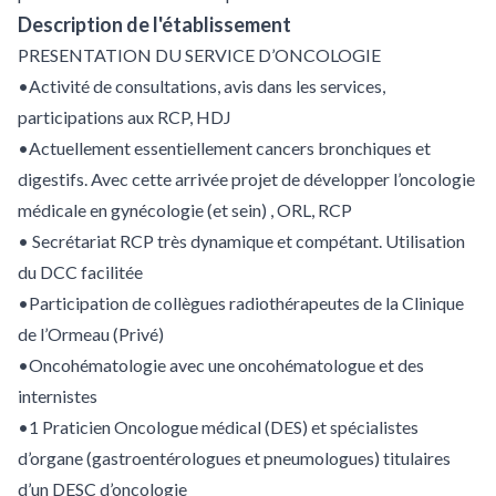
Description de l'établissement
PRESENTATION DU SERVICE D’ONCOLOGIE
•Activité de consultations, avis dans les services,
participations aux RCP, HDJ
•Actuellement essentiellement cancers bronchiques et
digestifs. Avec cette arrivée projet de développer l’oncologie
médicale en gynécologie (et sein) , ORL, RCP
• Secrétariat RCP très dynamique et compétant. Utilisation
du DCC facilitée
•Participation de collègues radiothérapeutes de la Clinique
de l’Ormeau (Privé)
•Oncohématologie avec une oncohématologue et des
internistes
•1 Praticien Oncologue médical (DES) et spécialistes
d’organe (gastroentérologues et pneumologues) titulaires
d’un DESC d’oncologie