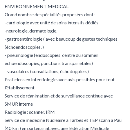
ENVIRONNEMENT MEDICAL :
Grand nombre de spécialités proposées dont :
-cardiologie avec unité de soins intensifs dédiés,
-neurologie, dermatologie,
-gastroentérologie ( avec beaucoup de gestes techniques
(échoendoscopies, )
- pneumologie (endoscopies, centre du sommeil,
échoendoscopies, ponctions transpariétales)
- vasculaires (consultations, échodopplers)
Praticiens en Infectiologie avec avis possibles pour tout
l’établissement
Service de réanimation et de surveillance continue avec
SMUR interne
Radiologie : scanner, IRM
Service de médecine Nucléaire à Tarbes et TEP scann à Pau
(40 km ) en partenariat avec une fédération Médicale