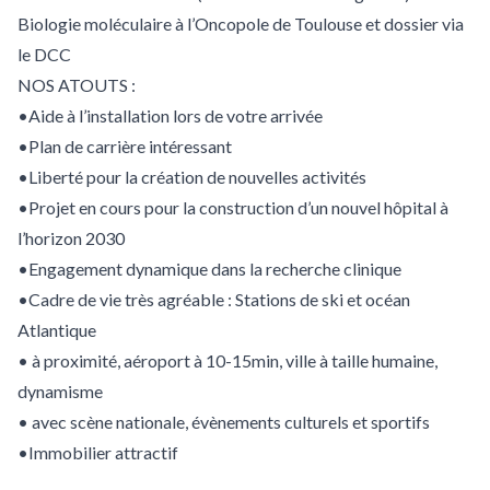
Biologie moléculaire à l’Oncopole de Toulouse et dossier via
le DCC
NOS ATOUTS :
•Aide à l’installation lors de votre arrivée
•Plan de carrière intéressant
•Liberté pour la création de nouvelles activités
•Projet en cours pour la construction d’un nouvel hôpital à
l’horizon 2030
•Engagement dynamique dans la recherche clinique
•Cadre de vie très agréable : Stations de ski et océan
Atlantique
• à proximité, aéroport à 10-15min, ville à taille humaine,
dynamisme
• avec scène nationale, évènements culturels et sportifs
•Immobilier attractif