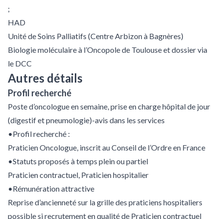
;
HAD
Unité de Soins Palliatifs (Centre Arbizon à Bagnères)
Biologie moléculaire à l’Oncopole de Toulouse et dossier via
le DCC
Autres détails
Profil recherché
Poste d’oncologue en semaine, prise en charge hôpital de jour
(digestif et pneumologie)-avis dans les services
•Profil recherché :
Praticien Oncologue, inscrit au Conseil de l’Ordre en France
•Statuts proposés à temps plein ou partiel
Praticien contractuel, Praticien hospitalier
•Rémunération attractive
Reprise d’ancienneté sur la grille des praticiens hospitaliers
possible si recrutement en qualité de Praticien contractuel