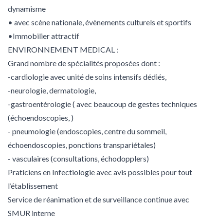
dynamisme
• avec scène nationale, évènements culturels et sportifs
•Immobilier attractif
ENVIRONNEMENT MEDICAL :
Grand nombre de spécialités proposées dont :
-cardiologie avec unité de soins intensifs dédiés,
-neurologie, dermatologie,
-gastroentérologie ( avec beaucoup de gestes techniques
(échoendoscopies, )
- pneumologie (endoscopies, centre du sommeil,
échoendoscopies, ponctions transpariétales)
- vasculaires (consultations, échodopplers)
Praticiens en Infectiologie avec avis possibles pour tout
l’établissement
Service de réanimation et de surveillance continue avec
SMUR interne