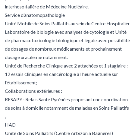
interhospitalière de Médecine Nucléaire.
Service d’anatomopathologie
Unité Mobile de Soins Palliatifs au sein du Centre Hospitalier
Laboratoire de biologie avec analyses de cytologie et Unité
de pharmacotoxicologie biologique et légale avec possibilité
de dosages de nombreux médicaments et prochainement
dosage uracilémie notamment.
Unité de Recherche Clinique avec 2 attachées et 1 stagiaire :
12 essais cliniques en cancérologie à l’heure actuelle sur
l’établissement;
Collaborations extérieures :
RESAPY : Relais Santé Pyrénées proposant une coordination
de soins à domicile notamment de malades en Soins Palliatifs
;
HAD
Unité de Soins Palliatifs (Centre Arbizon à Bagnères)