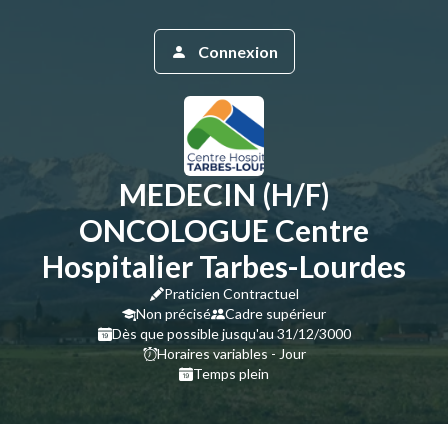
Connexion
MEDECIN (H/F)
ONCOLOGUE Centre
Hospitalier Tarbes-Lourdes
Praticien Contractuel
Non précisé
Cadre supérieur
Dès que possible jusqu'au 31/12/3000
Horaires variables - Jour
Temps plein