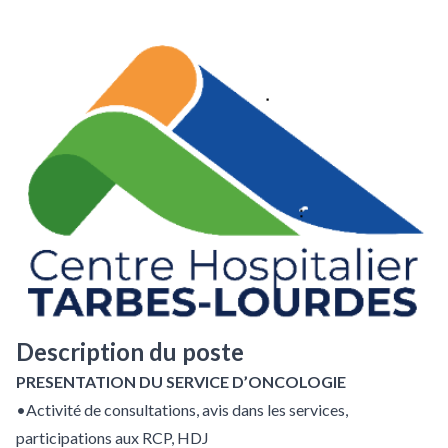
Description du poste
PRESENTATION DU SERVICE D’ONCOLOGIE
•Activité de consultations, avis dans les services,
participations aux RCP, HDJ