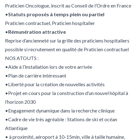
Praticien Oncologue, inscrit au Conseil de l’Ordre en France
•
Statuts proposés à temps plein ou partiel
Praticien contractuel, Praticien hospitalier
•
Rémunération attractive
Reprise d’ancienneté sur la grille des praticiens hospitaliers
possible si recrutement en qualité de Praticien contractuel
NOS ATOUTS :
•Aide à l’installation lors de votre arrivée
•Plan de carrière intéressant
•Liberté pour la création de nouvelles activités
•Projet en cours pour la construction d’un nouvel hôpital à
l’horizon 2030
•Engagement dynamique dans la recherche clinique
•Cadre de vie très agréable : Stations de ski et océan
Atlantique
• à proximité, aéroport à 10-15min, ville à taille humaine,