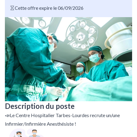
Cette offre expire le 06/09/2026
Description du poste
📣Le Centre Hospitalier Tarbes-Lourdes recrute un/une
Infirmier/Infirmière Anesthésiste !