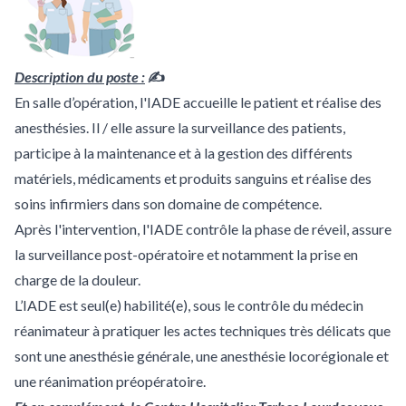
Description du poste :
✍
En salle d’opération, l'IADE accueille le patient et réalise des
anesthésies. Il / elle assure la surveillance des patients,
participe à la maintenance et à la gestion des différents
matériels, médicaments et produits sanguins et réalise des
soins infirmiers dans son domaine de compétence.
Après l'intervention, l'IADE contrôle la phase de réveil, assure
la surveillance post-opératoire et notamment la prise en
charge de la douleur.
L’IADE est seul(e) habilité(e), sous le contrôle du médecin
réanimateur à pratiquer les actes techniques très délicats que
sont une anesthésie générale, une anesthésie locorégionale et
une réanimation préopératoire.