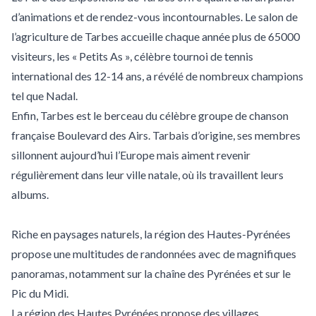
d’animations et de rendez-vous incontournables. Le salon de
l’agriculture de Tarbes accueille chaque année plus de 65000
visiteurs, les « Petits As », célèbre tournoi de tennis
international des 12-14 ans, a révélé de nombreux champions
tel que Nadal.
Enfin, Tarbes est le berceau du célèbre groupe de chanson
française Boulevard des Airs. Tarbais d’origine, ses membres
sillonnent aujourd’hui l’Europe mais aiment revenir
régulièrement dans leur ville natale, où ils travaillent leurs
albums.
Riche en paysages naturels, la région des Hautes-Pyrénées
propose une multitudes de randonnées avec de magnifiques
panoramas, notamment sur la chaîne des Pyrénées et sur le
Pic du Midi.
La région des Hautes Pyrénées propose des villages