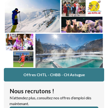
Offres CHTL - CHBB - CH Astugue
Nous recrutons !
N’attendez plus, consultez nos offres d’emploi dès
maintenant.