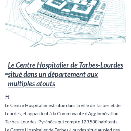
Le Centre Hospitalier de Tarbes-Lourdes
situé dans un département aux
multiples atouts
🧐
Le Centre Hospitalier est situé dans la ville de Tarbes et de
Lourdes, et appartient à la Communauté d’Agglomération
Tarbes-Lourdes-Pyrénées qui compte 123.588 habitants.
Le Centre Hospitalier de Tarbes-Lourdes situé au pied des