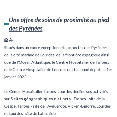
Une offre de soins de proximité au pied
des Pyrénées
🏥🤩
Situés dans un cadre exceptionnel aux portes des Pyrénées,
de la cité mariale de Lourdes, de la frontière espagnole ainsi
que de l'Océan Atlantique; le Centre Hospitalier de Tarbes,
et le Centre Hospitalier de Lourdes ont fusionné depuis le 1er
janvier 2023.
Le Centre Hospitalier Tarbes-Lourdes décline ses activités
sur
5 sites géographiques distincts
: Tarbes - site de la
Gespe, Tarbes - site de l'Ayguerote, Vic-en-Bigorre, Lourdes
et Lourdes- site de Labastide.