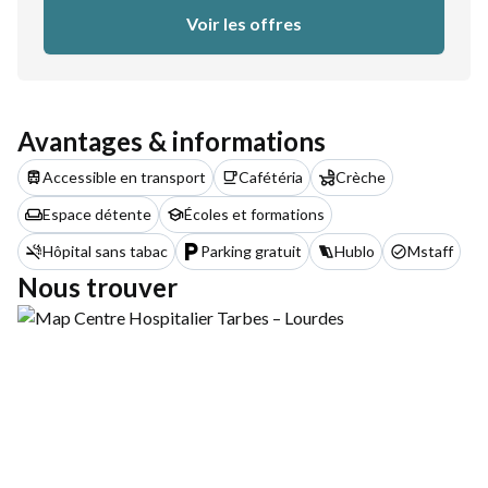
Voir les offres
Avantages & informations
Accessible en transport
Cafétéria
Crèche
Espace détente
Écoles et formations
Hôpital sans tabac
Parking gratuit
Hublo
Mstaff
Nous trouver