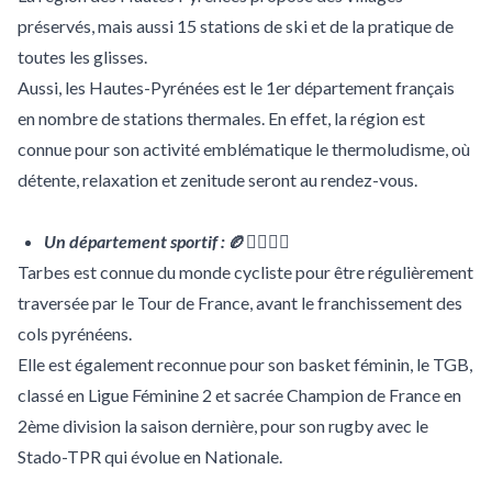
préservés, mais aussi 15 stations de ski et de la pratique de
toutes les glisses.
Aussi, les Hautes-Pyrénées est le 1er département français
en nombre de stations thermales. En effet, la région est
connue pour son activité emblématique le thermoludisme, où
détente, relaxation et zenitude seront au rendez-vous.
Un département sportif :
🏉🚴‍♂️⛹️‍♀️
Tarbes est connue du monde cycliste pour être régulièrement
traversée par le Tour de France, avant le franchissement des
cols pyrénéens.
Elle est également reconnue pour son basket féminin, le TGB,
classé en Ligue Féminine 2 et sacrée Champion de France en
2ème division la saison dernière, pour son rugby avec le
Stado-TPR qui évolue en Nationale.