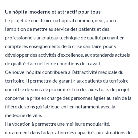
Un hôpital moderne et attractif pour tous
Le projet de construire un hôpital commun, neuf, porte
l’ambition de mettre au service des patients et des
professionnels un plateau technique de qualité prenant en
compte les enseignements de la crise sanitaire, pour y
développer des activités d’excellence, aux standards actuels
de qualité d’accueil et de conditions de travail.
Ce nouvel hôpital contribuera à l’attractivité médicale du
territoire. Il permettra de garantir aux patients du territoire
une offre de soins de proximité. L’un des axes forts du projet
concerne la prise en charge des personnes âgées au sein de la
filière de soins gériatrique, en lien notamment avec la
médecine de ville.
Il a vocation à permettre une meilleure modularité,
notamment dans l’adaptation des capacités aux situations de