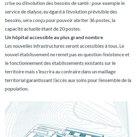
crise ou d’évolution des besoins de santé : pour exemple le
service de dialyse, eu égard à l’évolution prévisible des
besoins, sera conçu pour pouvoir abriter 36 postes, la
capacité actuelle étant de 20 postes.
Un hôpital accessible au plus grand nombre
Les nouvelles infrastructures seront accessibles à tous. Le
nouvel établissement ne remet pas en question l’existence et
le fonctionnement des établissements existants sur le
territoire mais s’inscrira au contraire dans un maillage
territorial garantissant l’accès aux soins pour l’ensemble de la
population.