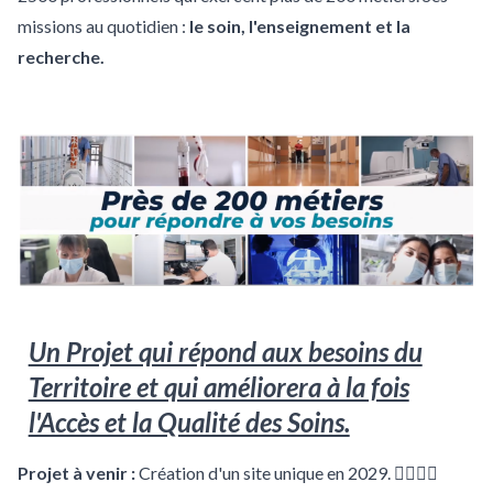
missions au quotidien :
le soin, l'enseignement et la
recherche.
Un Projet qui répond aux besoins du
Territoire et qui améliorera à la fois
l'Accès et la Qualité des Soins.
Projet à venir :
Création d'un site unique en 2029. 👷‍♂️👷‍♀️