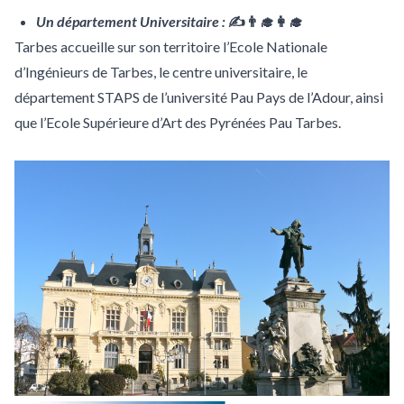
Un département Universitaire :
✍👨‍🎓👩‍🎓
Tarbes accueille sur son territoire l’Ecole Nationale
d’Ingénieurs de Tarbes, le centre universitaire, le
département STAPS de l’université Pau Pays de l’Adour, ainsi
que l’Ecole Supérieure d’Art des Pyrénées Pau Tarbes.